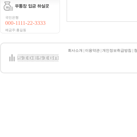
국민은행
000-1111-22-3333
예금주:홍길동
회사소개
|
이용약관
|
개인정보취급방침
|