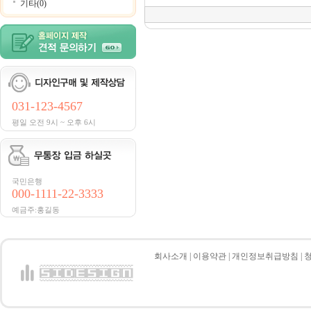
기타(0)
031-123-4567
평일 오전 9시 ~ 오후 6시
국민은행
000-1111-22-3333
예금주:홍길동
회사소개
|
이용약관
|
개인정보취급방침
|