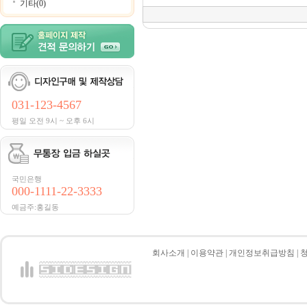
기타(0)
031-123-4567
평일 오전 9시 ~ 오후 6시
국민은행
000-1111-22-3333
예금주:홍길동
회사소개
|
이용약관
|
개인정보취급방침
|