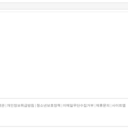
약관
|
개인정보취급방침
|
청소년보호정책
|
이메일무단수집거부
|
제휴문의
|
사이트맵