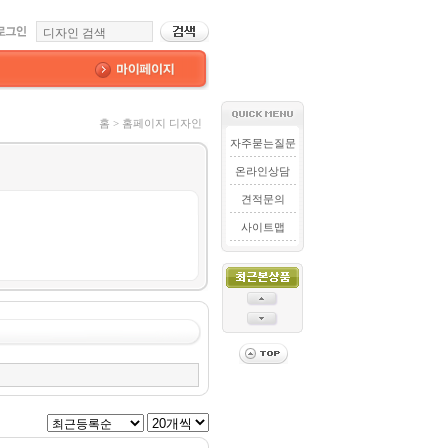
홈 > 홈페이지 디자인
자주묻는질문
온라인상담
견적문의
사이트맵