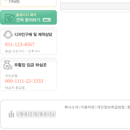
기타(0)
031-123-4567
평일 오전 9시 ~ 오후 6시
국민은행
000-1111-22-3333
예금주:홍길동
회사소개
|
이용약관
|
개인정보취급방침
|