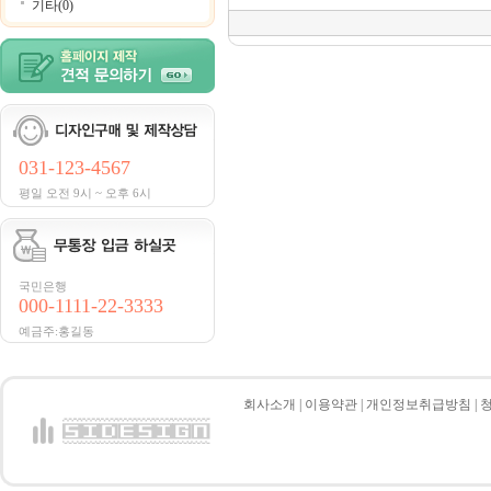
기타(0)
031-123-4567
평일 오전 9시 ~ 오후 6시
국민은행
000-1111-22-3333
예금주:홍길동
회사소개
|
이용약관
|
개인정보취급방침
|